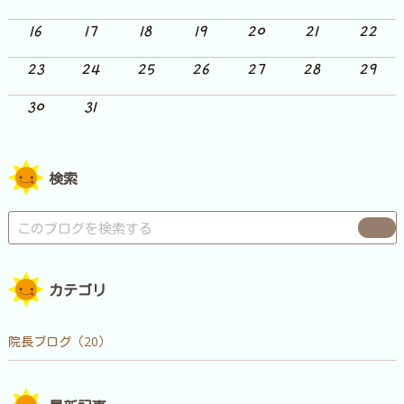
16
17
18
19
20
21
22
23
24
25
26
27
28
29
30
31
検索
カテゴリ
院長ブログ（20）