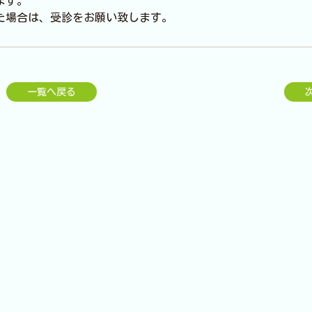
ます。
た場合は、受診をお願い致します。
一覧へ戻る