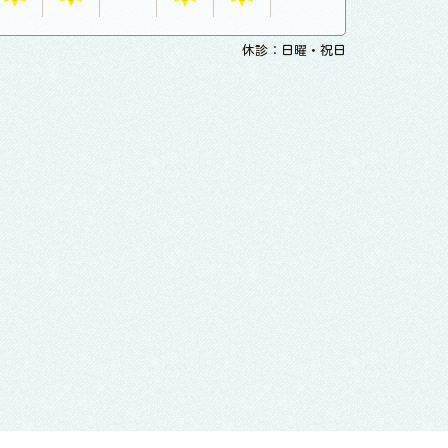
休診：日曜・祝日