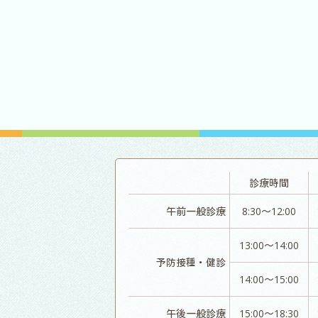
診療時間
午前一般診療
8:30～12:00
13:00～14:00
予防接種・健診
14:00～15:00
午後一般診療
15:00～18:30