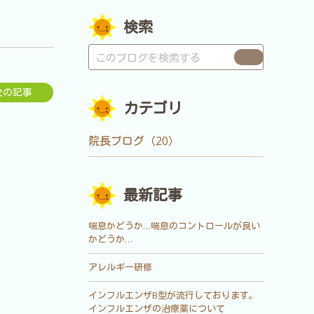
検索
次の記事
カテゴリ
院長ブログ（20）
最新記事
喘息かどうか…喘息のコントロールが良い
かどうか…
アレルギー研修
インフルエンザB型が流行しております。
インフルエンザの治療薬について