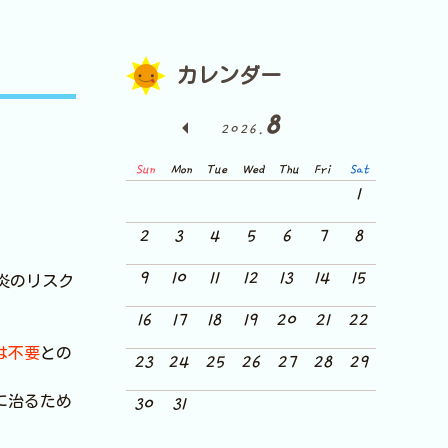
カレンダー
8
2026.
Sun
Mon
Tue
Wed
Thu
Fri
Sat
1
2
3
4
5
6
7
8
9
10
11
12
13
14
15
炎のリスク
16
17
18
19
20
21
22
は不要
との
23
24
25
26
27
28
29
に治るため
30
31