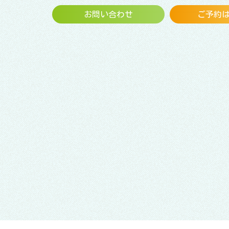
お問い合わせ
ご予約