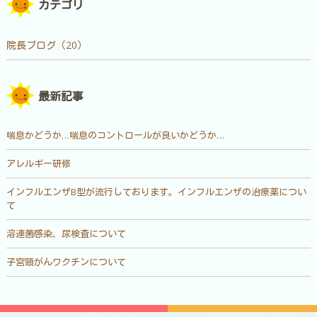
カテゴリ
院長ブログ（20）
最新記事
喘息かどうか…喘息のコントロールが良いかどうか…
アレルギー研修
インフルエンザB型が流行しております。インフルエンザの治療薬につい
て
溶連菌感染、尿検査について
子宮頸がんワクチンについて