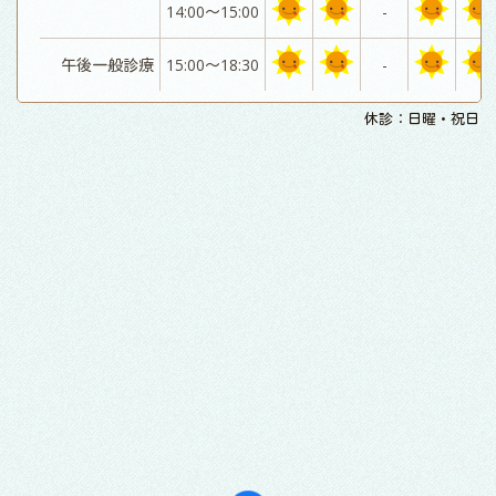
14:00～15:00
-
午後一般診療
15:00～18:30
-
休診：日曜・祝日