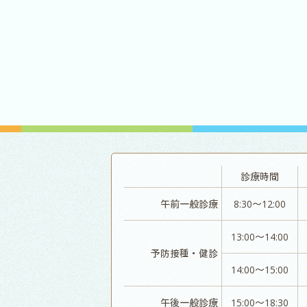
診療時間
午前一般診療
8:30～12:00
13:00～14:00
予防接種・健診
14:00～15:00
午後一般診療
15:00～18:30