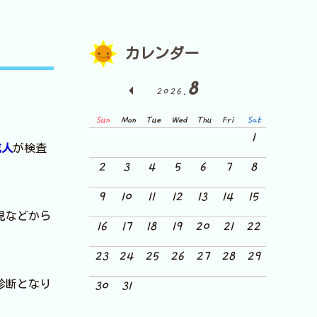
カレンダー
8
2026.
Sun
Mon
Tue
Wed
Thu
Fri
Sat
1
成人
が検査
2
3
4
5
6
7
8
9
10
11
12
13
14
15
見などから
16
17
18
19
20
21
22
23
24
25
26
27
28
29
診断となり
30
31