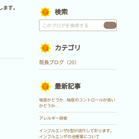
します。
検索
カテゴリ
院長ブログ（20）
最新記事
喘息かどうか…喘息のコントロールが良い
かどうか…
アレルギー研修
インフルエンザB型が流行しております。
インフルエンザの治療薬について