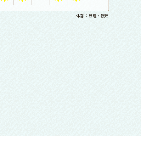
休診：日曜・祝日