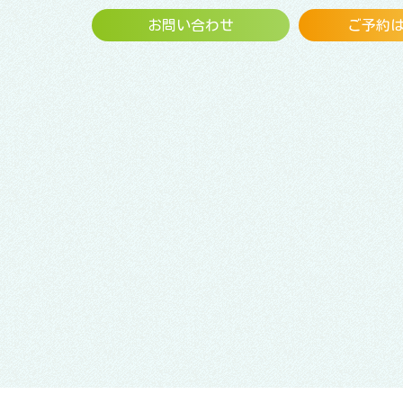
お問い合わせ
ご予約