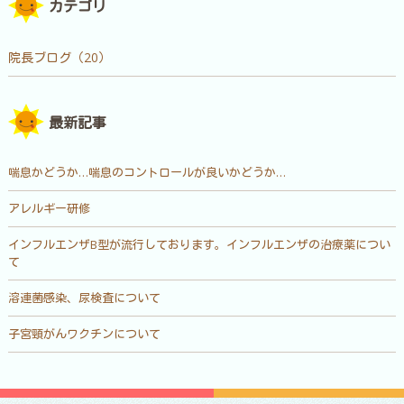
カテゴリ
院長ブログ（20）
最新記事
喘息かどうか…喘息のコントロールが良いかどうか…
アレルギー研修
インフルエンザB型が流行しております。インフルエンザの治療薬につい
て
溶連菌感染、尿検査について
子宮頸がんワクチンについて