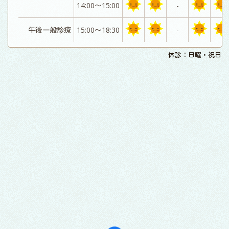
14:00～15:00
-
午後一般診療
15:00～18:30
-
休診：日曜・祝日