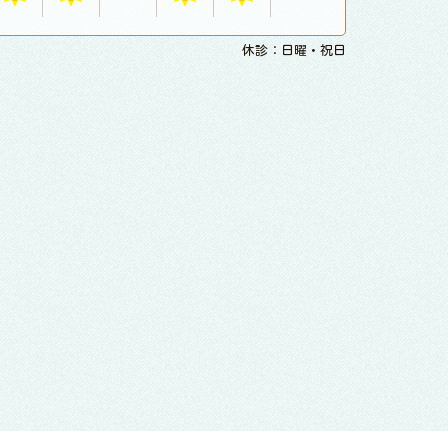
休診：日曜・祝日