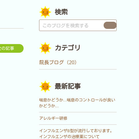
検索
カテゴリ
次の記事
院長ブログ（20）
最新記事
喘息かどうか…喘息のコントロールが良い
かどうか…
アレルギー研修
インフルエンザB型が流行しております。
インフルエンザの治療薬について