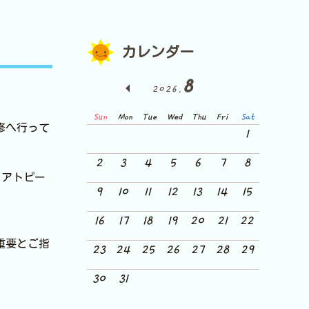
カレンダー
8
2026.
Sun
Mon
Tue
Wed
Thu
Fri
Sat
修へ行って
1
2
3
4
5
6
7
8
、アトピー
9
10
11
12
13
14
15
16
17
18
19
20
21
22
重要とご指
23
24
25
26
27
28
29
30
31