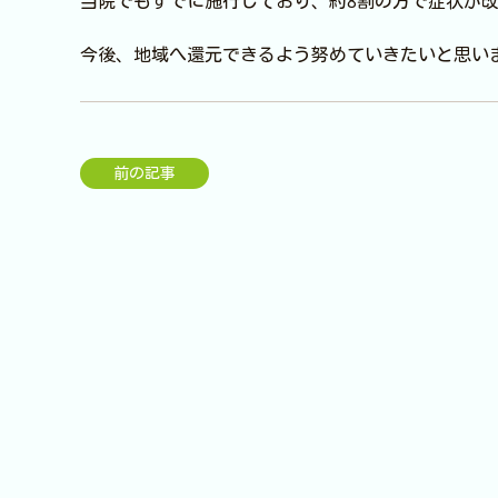
当院でもすでに施行しており、約8割の方で症状が
今後、地域へ還元できるよう努めていきたいと思い
前の記事