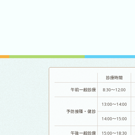
診療時間
午前一般診療
8:30～12:00
13:00～14:00
予防接種・健診
14:00～15:00
午後一般診療
15:00～18:30