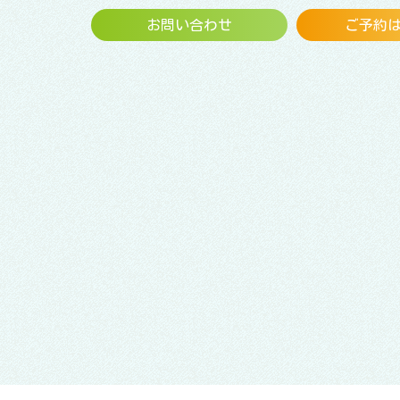
お問い合わせ
ご予約