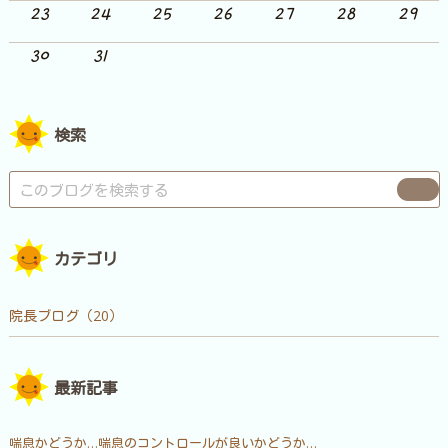
23
24
25
26
27
28
29
30
31
検索
カテゴリ
院長ブログ（20）
最新記事
喘息かどうか…喘息のコントロールが良いかどうか…