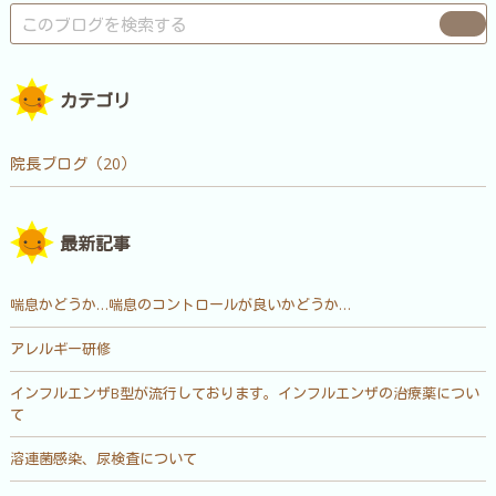
カテゴリ
院長ブログ（20）
最新記事
喘息かどうか…喘息のコントロールが良いかどうか…
アレルギー研修
インフルエンザB型が流行しております。インフルエンザの治療薬につい
て
溶連菌感染、尿検査について