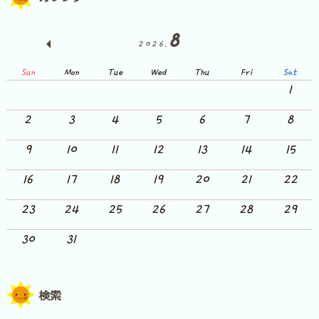
8
2026.
Sun
Mon
Tue
Wed
Thu
Fri
Sat
1
2
3
4
5
6
7
8
9
10
11
12
13
14
15
16
17
18
19
20
21
22
23
24
25
26
27
28
29
30
31
検索