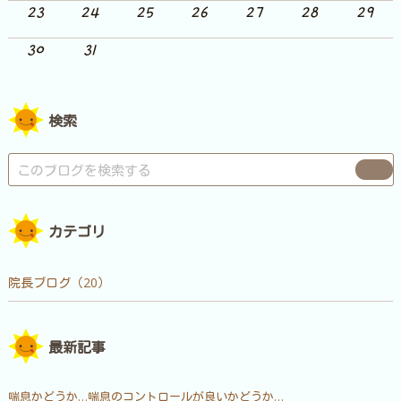
23
24
25
26
27
28
29
30
31
検索
カテゴリ
院長ブログ（20）
最新記事
喘息かどうか…喘息のコントロールが良いかどうか…