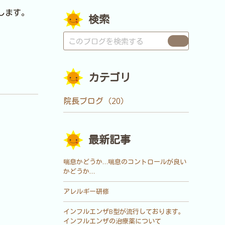
します。
検索
カテゴリ
院長ブログ（20）
最新記事
喘息かどうか…喘息のコントロールが良い
かどうか…
アレルギー研修
インフルエンザB型が流行しております。
インフルエンザの治療薬について