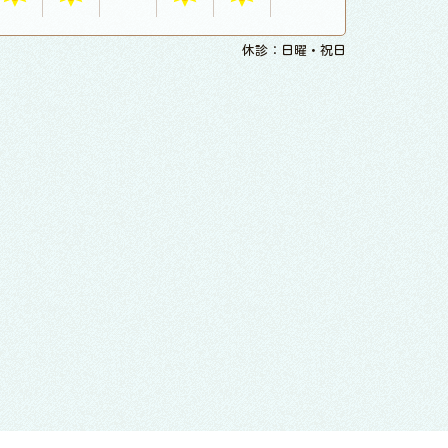
休診：日曜・祝日