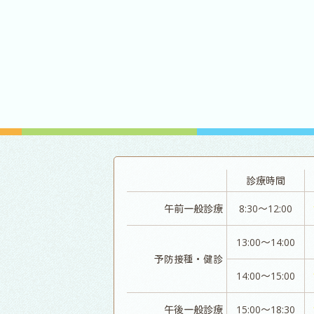
診療時間
午前一般診療
8:30～12:00
13:00～14:00
予防接種・健診
14:00～15:00
午後一般診療
15:00～18:30