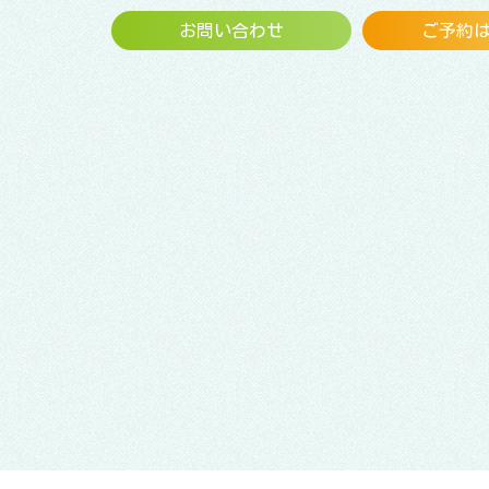
お問い合わせ
ご予約