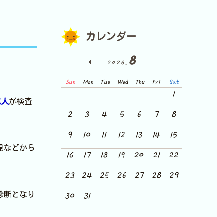
カレンダー
8
2026.
Sun
Mon
Tue
Wed
Thu
Fri
Sat
1
成人
が検査
2
3
4
5
6
7
8
9
10
11
12
13
14
15
見などから
16
17
18
19
20
21
22
23
24
25
26
27
28
29
診断となり
30
31