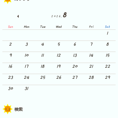
8
2026.
Sun
Mon
Tue
Wed
Thu
Fri
Sat
1
2
3
4
5
6
7
8
9
10
11
12
13
14
15
16
17
18
19
20
21
22
23
24
25
26
27
28
29
30
31
検索