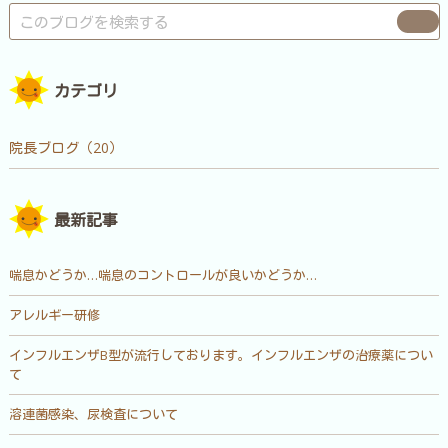
カテゴリ
院長ブログ（20）
最新記事
喘息かどうか…喘息のコントロールが良いかどうか…
アレルギー研修
インフルエンザB型が流行しております。インフルエンザの治療薬につい
て
溶連菌感染、尿検査について