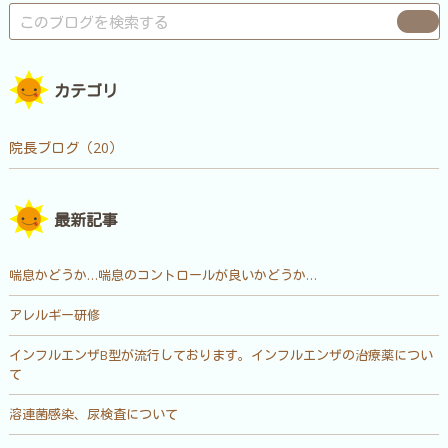
カテゴリ
院長ブログ（20）
最新記事
喘息かどうか…喘息のコントロールが良いかどうか…
アレルギー研修
インフルエンザB型が流行しております。インフルエンザの治療薬につい
て
溶連菌感染、尿検査について