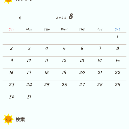
8
2026.
Sun
Mon
Tue
Wed
Thu
Fri
Sat
1
2
3
4
5
6
7
8
9
10
11
12
13
14
15
16
17
18
19
20
21
22
23
24
25
26
27
28
29
30
31
検索