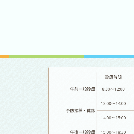
診療時間
午前一般診療
8:30～12:00
13:00～14:00
予防接種・健診
14:00～15:00
午後一般診療
15:00～18:30