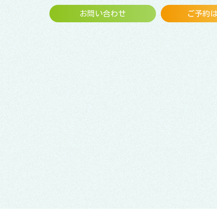
お問い合わせ
ご予約