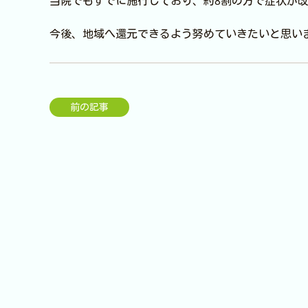
当院でもすでに施行しており、約8割の方で症状が
今後、地域へ還元できるよう努めていきたいと思い
前の記事