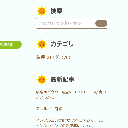
検索
カテゴリ
次の記事
院長ブログ（20）
最新記事
喘息かどうか…喘息のコントロールが良い
かどうか…
アレルギー研修
インフルエンザB型が流行しております。
インフルエンザの治療薬について