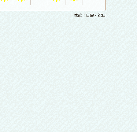
休診：日曜・祝日