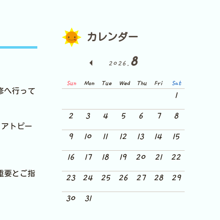
カレンダー
8
2026.
Sun
Mon
Tue
Wed
Thu
Fri
Sat
修へ行って
1
2
3
4
5
6
7
8
、アトピー
9
10
11
12
13
14
15
16
17
18
19
20
21
22
重要とご指
23
24
25
26
27
28
29
30
31