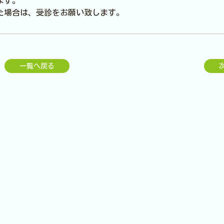
ます。
た場合は、受診をお願い致します。
一覧へ戻る