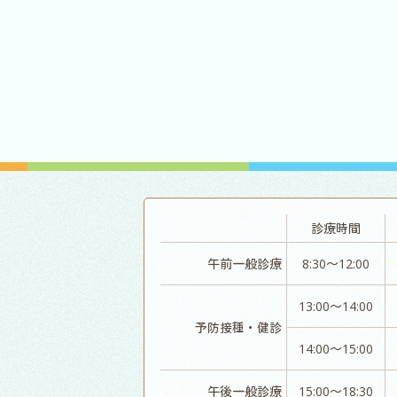
診療時間
午前一般診療
8:30～12:00
13:00～14:00
予防接種・健診
14:00～15:00
午後一般診療
15:00～18:30