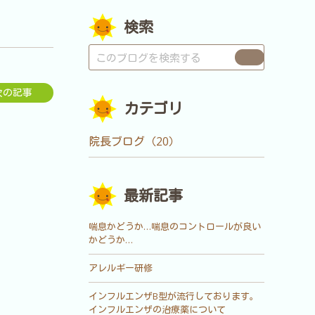
検索
次の記事
カテゴリ
院長ブログ（20）
最新記事
喘息かどうか…喘息のコントロールが良い
かどうか…
アレルギー研修
インフルエンザB型が流行しております。
インフルエンザの治療薬について