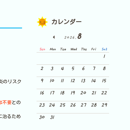
カレンダー
8
2026.
Sun
Mon
Tue
Wed
Thu
Fri
Sat
1
2
3
4
5
6
7
8
9
10
11
12
13
14
15
炎のリスク
16
17
18
19
20
21
22
は不要
との
23
24
25
26
27
28
29
に治るため
30
31