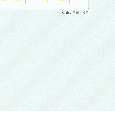
休診：日曜・祝日