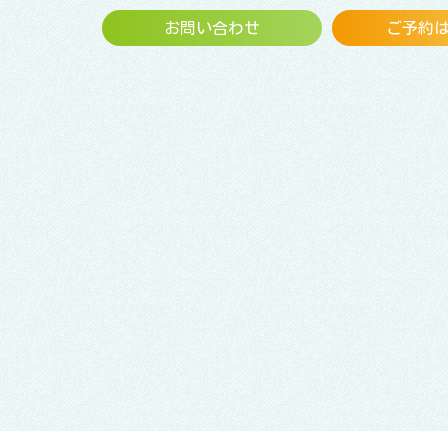
お問い合わせ
ご予約