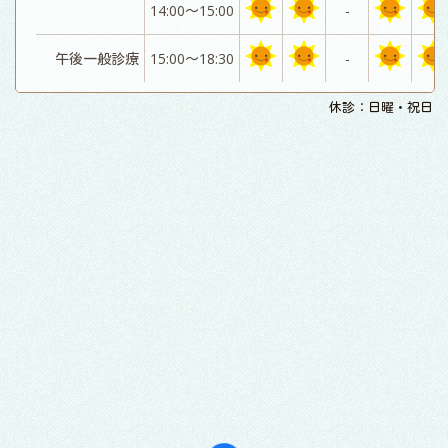
14:00～15:00
-
午後一般診療
15:00～18:30
-
休診：日曜・祝日