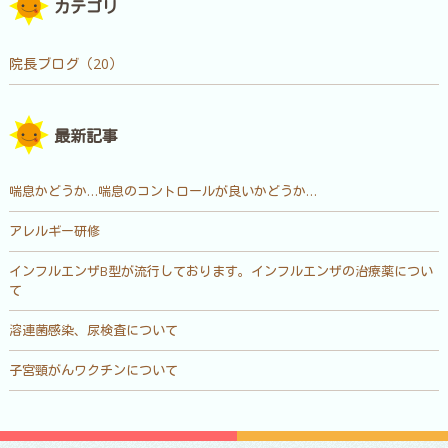
カテゴリ
院長ブログ（20）
最新記事
喘息かどうか…喘息のコントロールが良いかどうか…
アレルギー研修
インフルエンザB型が流行しております。インフルエンザの治療薬につい
て
溶連菌感染、尿検査について
子宮頸がんワクチンについて