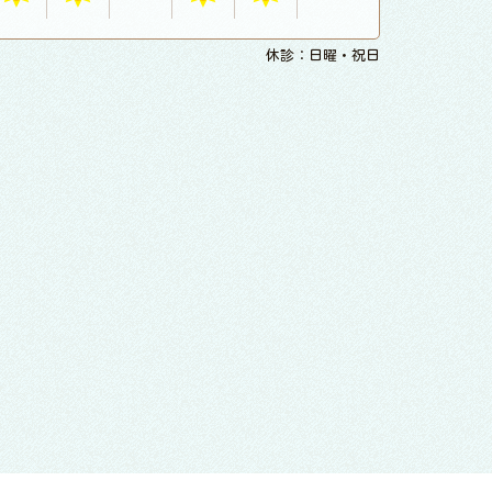
休診：日曜・祝日