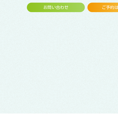
お問い合わせ
ご予約