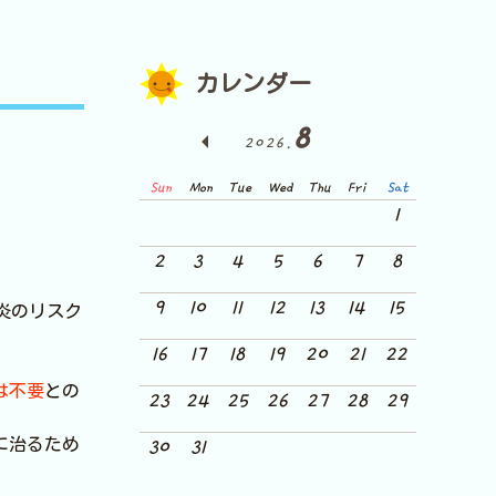
カレンダー
8
2026.
Sun
Mon
Tue
Wed
Thu
Fri
Sat
1
2
3
4
5
6
7
8
9
10
11
12
13
14
15
炎のリスク
16
17
18
19
20
21
22
は不要
との
23
24
25
26
27
28
29
に治るため
30
31