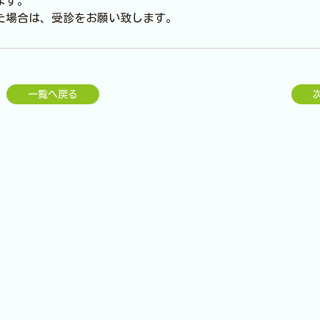
ます。
た場合は、受診をお願い致します。
一覧へ戻る