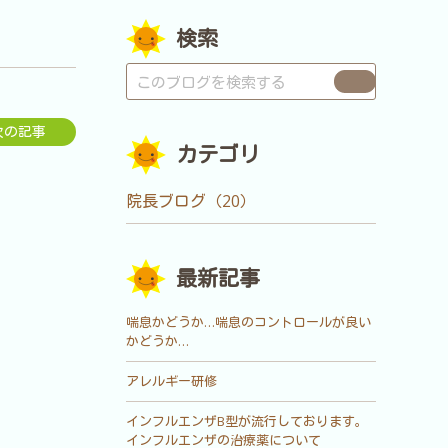
検索
次の記事
カテゴリ
院長ブログ（20）
最新記事
喘息かどうか…喘息のコントロールが良い
かどうか…
アレルギー研修
インフルエンザB型が流行しております。
インフルエンザの治療薬について