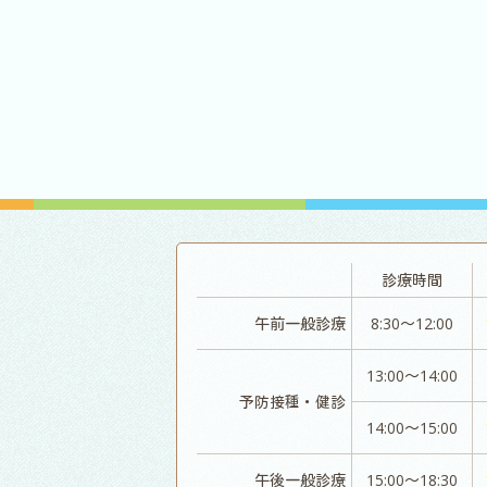
診療時間
午前一般診療
8:30～12:00
13:00～14:00
予防接種・健診
14:00～15:00
午後一般診療
15:00～18:30