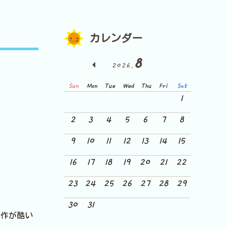
カレンダー
8
2026.
Sun
Mon
Tue
Wed
Thu
Fri
Sat
1
2
3
4
5
6
7
8
9
10
11
12
13
14
15
16
17
18
19
20
21
22
23
24
25
26
27
28
29
30
31
発作が酷い