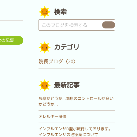
検索
次の記事
カテゴリ
院長ブログ（20）
最新記事
喘息かどうか…喘息のコントロールが良い
かどうか…
アレルギー研修
インフルエンザB型が流行しております。
インフルエンザの治療薬について