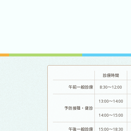
診療時間
午前一般診療
8:30～12:00
13:00～14:00
予防接種・健診
14:00～15:00
午後一般診療
15:00～18:30