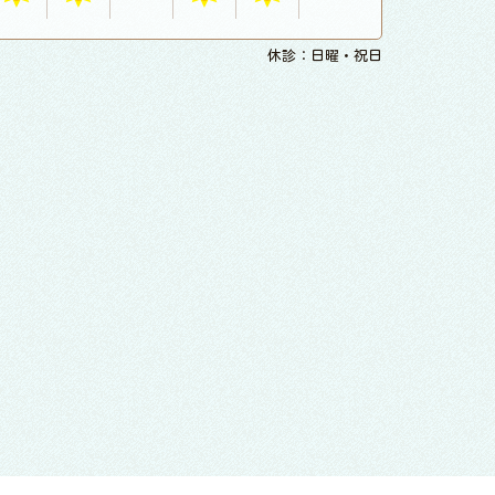
休診：日曜・祝日