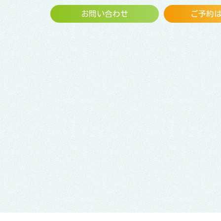
お問い合わせ
ご予約