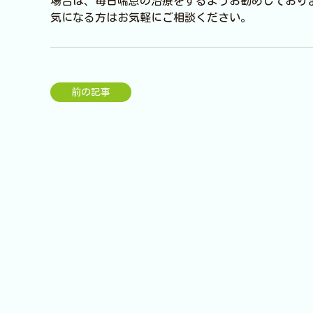
場合は、毎日喘息の治療をするようお勧めしており
気になる方はお気軽にご相談ください。
前の記事