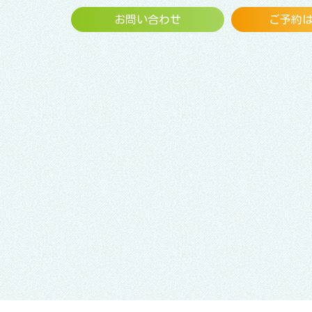
お問い合わせ
ご予約