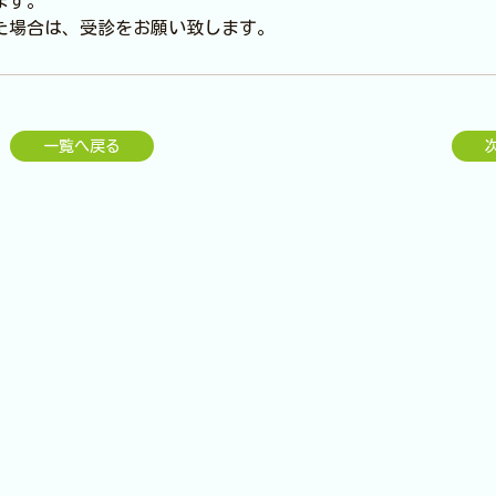
ます。
た場合は、受診をお願い致します。
一覧へ戻る