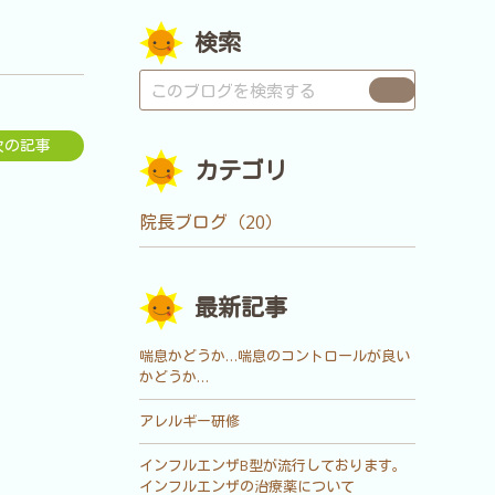
検索
次の記事
カテゴリ
院長ブログ（20）
最新記事
喘息かどうか…喘息のコントロールが良い
かどうか…
アレルギー研修
インフルエンザB型が流行しております。
インフルエンザの治療薬について