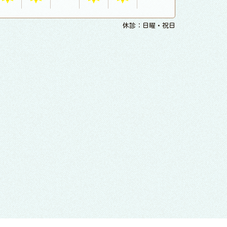
休診：日曜・祝日