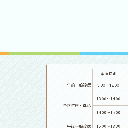
診療時間
午前一般診療
8:30～12:00
13:00～14:00
予防接種・健診
14:00～15:00
午後一般診療
15:00～18:30