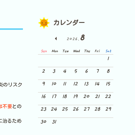
カレンダー
8
2026.
Sun
Mon
Tue
Wed
Thu
Fri
Sat
1
2
3
4
5
6
7
8
9
10
11
12
13
14
15
炎のリスク
16
17
18
19
20
21
22
は不要
との
23
24
25
26
27
28
29
に治るため
30
31