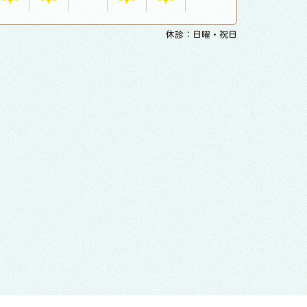
休診：日曜・祝日