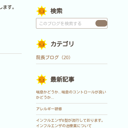
します。
検索
カテゴリ
院長ブログ（20）
最新記事
喘息かどうか…喘息のコントロールが良い
かどうか…
アレルギー研修
インフルエンザB型が流行しております。
インフルエンザの治療薬について