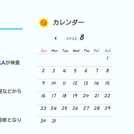
カレンダー
8
2026.
Sun
Mon
Tue
Wed
Thu
Fri
Sat
1
成人
が検査
2
3
4
5
6
7
8
9
10
11
12
13
14
15
見などから
16
17
18
19
20
21
22
23
24
25
26
27
28
29
診断となり
30
31