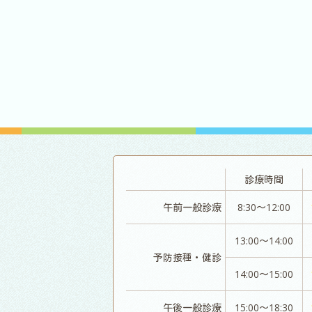
診療時間
午前一般診療
8:30～12:00
13:00～14:00
予防接種・健診
14:00～15:00
午後一般診療
15:00～18:30