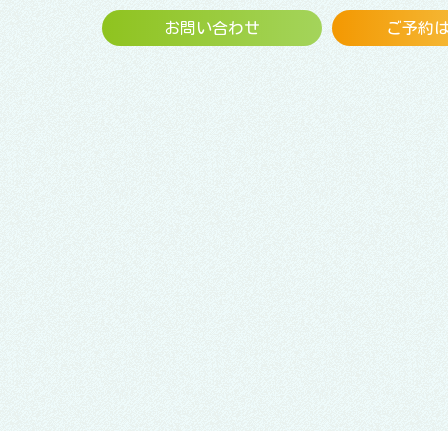
お問い合わせ
ご予約