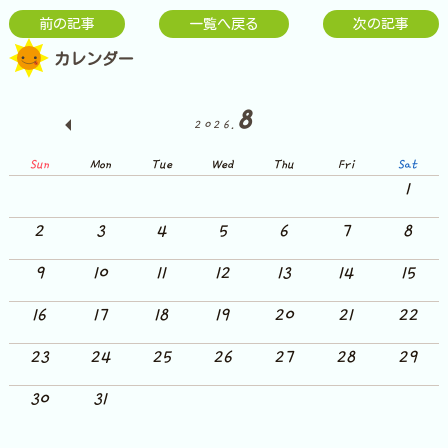
前の記事
一覧へ戻る
次の記事
カレンダー
8
2026.
Sun
Mon
Tue
Wed
Thu
Fri
Sat
1
2
3
4
5
6
7
8
9
10
11
12
13
14
15
16
17
18
19
20
21
22
23
24
25
26
27
28
29
30
31