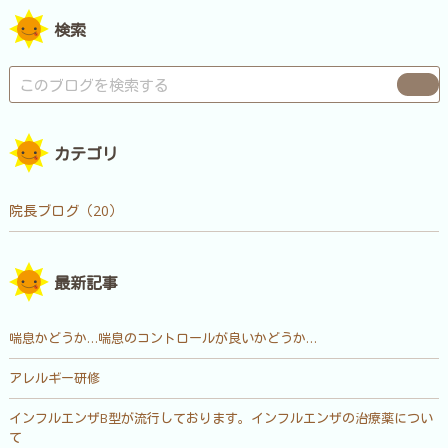
検索
カテゴリ
院長ブログ（20）
最新記事
喘息かどうか…喘息のコントロールが良いかどうか…
アレルギー研修
インフルエンザB型が流行しております。インフルエンザの治療薬につい
て