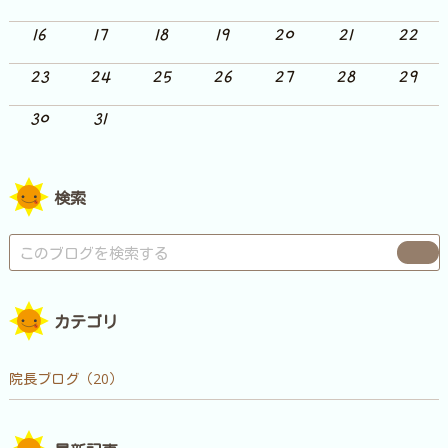
16
17
18
19
20
21
22
23
24
25
26
27
28
29
30
31
検索
カテゴリ
院長ブログ（20）