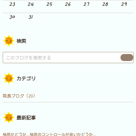
23
24
25
26
27
28
29
30
31
検索
カテゴリ
院長ブログ（20）
最新記事
喘息かどうか…喘息のコントロールが良いかどうか…