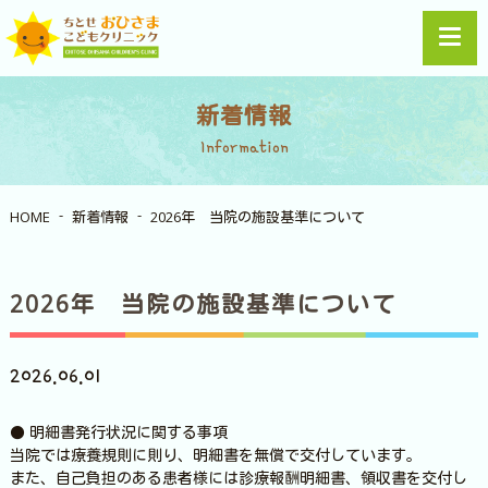
新着情報
Information
HOME
新着情報
2026年 当院の施設基準について
2026年 当院の施設基準について
2026.06.01
● 明細書発行状況に関する事項
当院では療養規則に則り、明細書を無償で交付しています。
また、自己負担のある患者様には診療報酬明細書、領収書を交付し