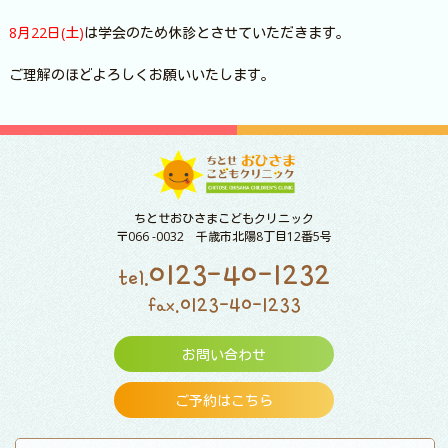
8月22日(土)
は学会のため休診とさせていただきます。
ご理解のほどよろしくお願いいたします。
ちとせおひさまこどもクリニック
〒066 -0032 千歳市北陽8丁目12番5号
0123-40-1232
tel.
0123-40-1233
fax.
お問い合わせ
ご予約はこちら