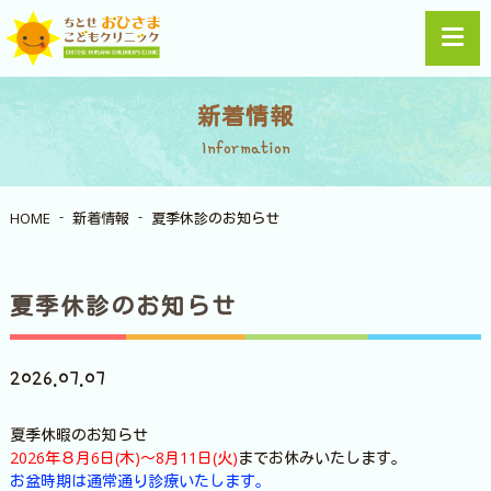
新着情報
Information
HOME
新着情報
夏季休診のお知らせ
夏季休診のお知らせ
2026.07.07
夏季休暇のお知らせ
2026年８月6日(木)～8月11日(火)
までお休みいたします。
お盆時期は通常通り診療いたします。