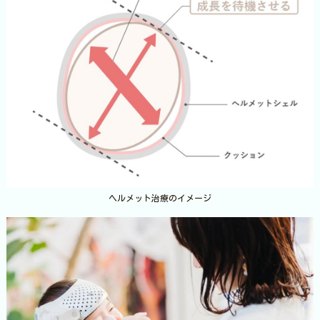
ヘルメット治療のイメージ