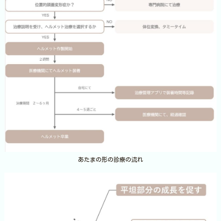
あたまの形の診療の流れ