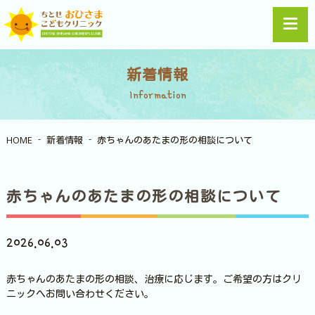
新着情報
Information
HOME
新着情報
赤ちゃんのあたまの形の相談について
赤ちゃんのあたまの形の相談について
2026.06.03
赤ちゃんのあたまの形の相談、治療に応じます。ご希望の方はクリ
ニックへお問い合わせください。