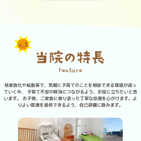
Feature
核家族化や転勤等で、気軽に子育てのことを相談できる環境が減っ
ていく中、 子育て不安の解消につながるよう、お役に立ちたいと思
います。
お子様、ご家族に寄り添った丁寧な診療を心がけます。よ
りよい医療を提供できるよう、自己研鑽に励みます。