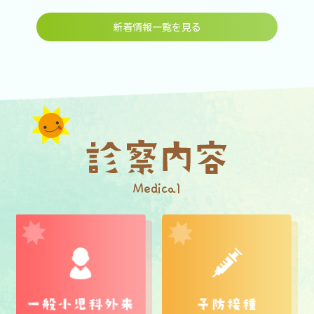
新着情報一覧を見る
Medical