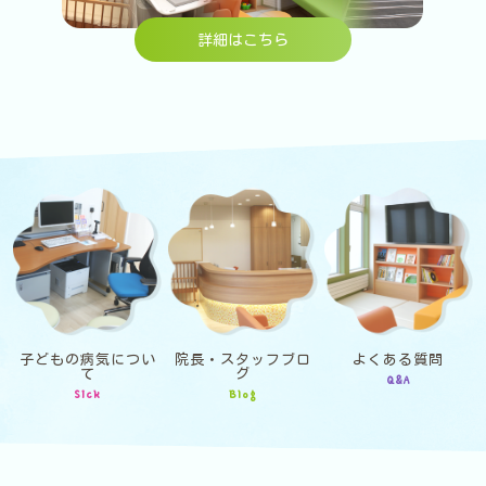
詳細はこちら
子どもの病気につい
院長・スタッフブロ
よくある質問
て
グ
Q&A
Sick
Blog