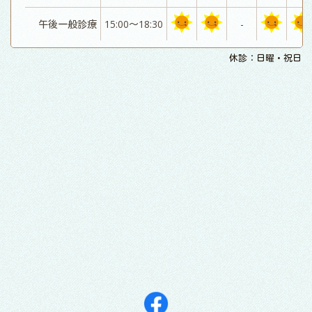
午後一般診療
15:00～18:30
-
休診：日曜・祝日