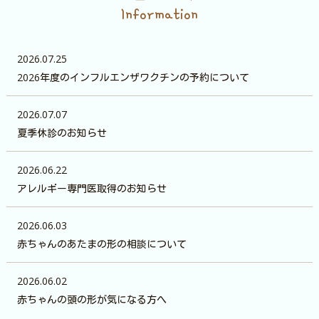
Information
2026.07.25
2026年度のインフルエンザワクチンの予約について
2026.07.07
夏季休診のお知らせ
2026.06.22
アレルギー専門医取得のお知らせ
2026.06.03
赤ちゃんのあたまの形の相談について
2026.06.02
赤ちゃんの頭の形が気になる方へ