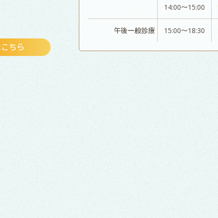
14:00～15:00
午後一般診療
15:00～18:30
はこちら