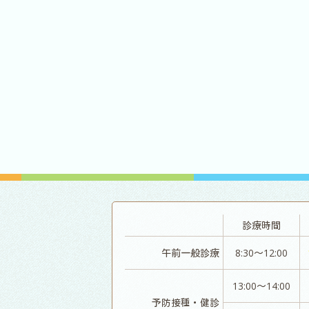
診療時間
午前一般診療
8:30～12:00
13:00～14:00
予防接種・健診