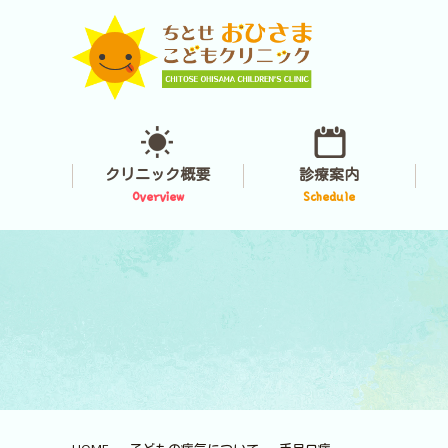
クリニック概要
診療案内
Overview
Schedule