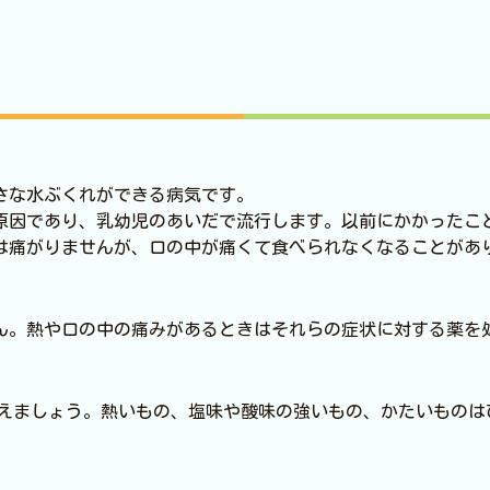
さな水ぶくれができる病気です。
原因であり、乳幼児のあいだで流行します。以前にかかったこ
は痛がりませんが、口の中が痛くて食べられなくなることがあ
ん。熱や口の中の痛みがあるときはそれらの症状に対する薬を
えましょう。熱いもの、塩味や酸味の強いもの、かたいものは