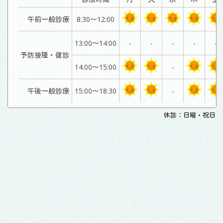
午前一般診療
8:30～12:00
13:00～14:00
-
-
-
-
-
予防接種・健診
14:00～15:00
-
午後一般診療
15:00～18:30
-
休診：日曜・祝日