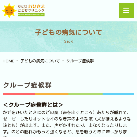
子どもの病気について
Sick
HOME
子どもの病気について
クループ症候群
クループ症候群
＜クループ症候群とは＞
かぜをひいたときにのどの奥（声を出すところ）あたりが腫れて、
ゼーゼーしたりオットセイのなき声のような咳（犬がほえるような
咳とも）が出ます。また、声がかすれたり、出なくなったりしま
す。のどの腫れがもっと強くなると、息を吸うときに苦しがりま