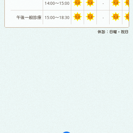
14:00～15:00
-
午後一般診療
15:00～18:30
-
休診：日曜・祝日