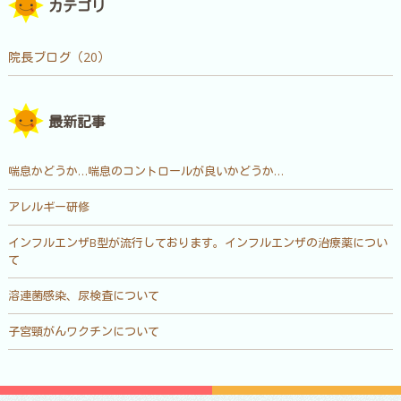
カテゴリ
院長ブログ（20）
最新記事
喘息かどうか…喘息のコントロールが良いかどうか…
アレルギー研修
インフルエンザB型が流行しております。インフルエンザの治療薬につい
て
溶連菌感染、尿検査について
子宮頸がんワクチンについて