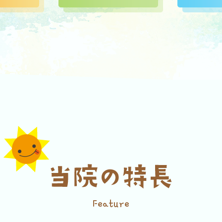
Feature