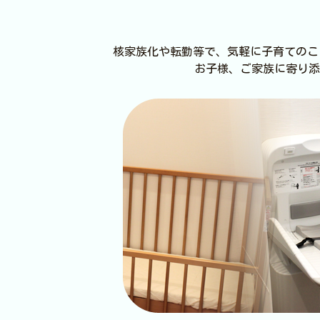
核家族化や転勤等で、気軽に子育てのこ
お子様、ご家族に寄り添