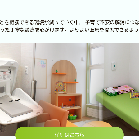
とを相談できる環境が減っていく中、 子育て不安の解消につ
った丁寧な診療を心がけます。よりよい医療を提供できるよう
詳細はこちら