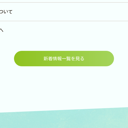
ついて
へ
新着情報一覧を見る