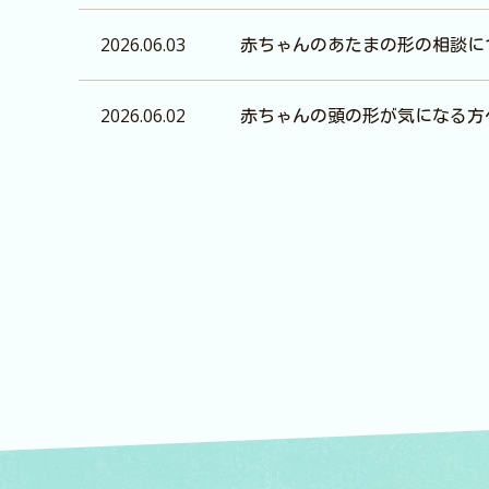
2026.06.03
赤ちゃんのあたまの形の相談に
2026.06.02
赤ちゃんの頭の形が気になる方