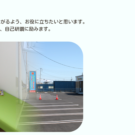
ながるよう、お役に立ちたいと思います。
、自己研鑽に励みます。