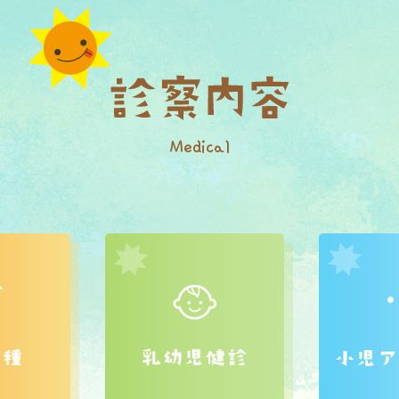
Medical