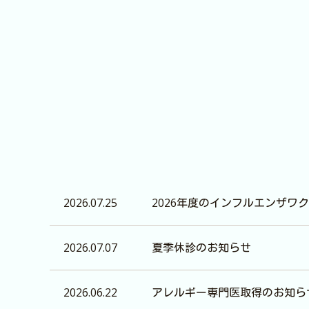
2026.07.25
2026年度のインフルエンザワ
2026.07.07
夏季休診のお知らせ
2026.06.22
アレルギー専門医取得のお知ら