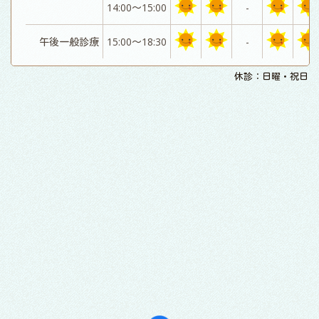
14:00～15:00
-
午後一般診療
15:00～18:30
-
休診：日曜・祝日