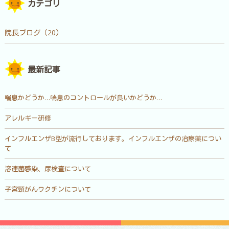
カテゴリ
院長ブログ（20）
最新記事
喘息かどうか…喘息のコントロールが良いかどうか…
アレルギー研修
インフルエンザB型が流行しております。インフルエンザの治療薬につい
て
溶連菌感染、尿検査について
子宮頸がんワクチンについて